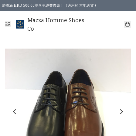
購物滿 HKD 500.00即享免運費優惠！（適用於 本地送貨 )
Mazza Homme Shoes
Co