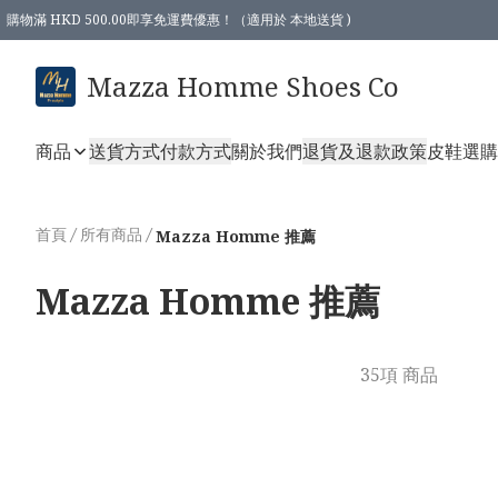
購物滿 HKD 500.00即享免運費優惠！（適用於 本地送貨 )
Mazza Homme Shoes Co
商品
送貨方式
付款方式
關於我們
退貨及退款政策
皮鞋選購
首頁
/
所有商品
/
Mazza Homme 推薦
Mazza Homme 推薦
35項 商品