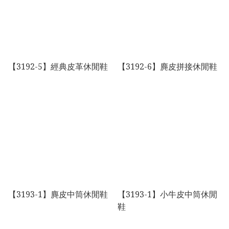
【3192-5】經典皮革休閒鞋
【3192-6】麂皮拼接休閒鞋
【3193-1】麂皮中筒休閒鞋
【3193-1】小牛皮中筒休閒
鞋