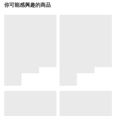
你可能感興趣的商品