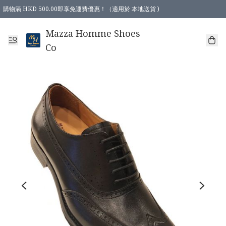
購物滿 HKD 500.00即享免運費優惠！（適用於 本地送貨 )
Mazza Homme Shoes
Co