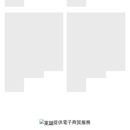
提供電子商貿服務