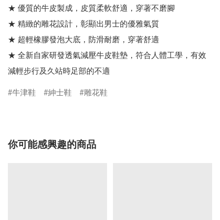
★ 優質的牛皮製成，皮質柔軟舒適，穿著不磨腳

★ 精緻的雕花設計，彰顯出男士的優雅氣質

★ 超輕橡膠發泡大底，防滑耐磨，穿著舒適

★ 全新自家研發透氣減壓牛皮鞋墊，符合人體工學，有效
減輕步行及久站時足部的不適
牛津鞋
紳士鞋
雕花鞋
你可能感興趣的商品