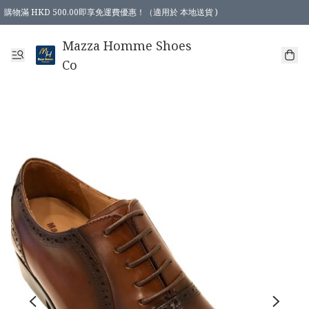
購物滿 HKD 500.00即享免運費優惠！（適用於 本地送貨 )
Mazza Homme Shoes
Co