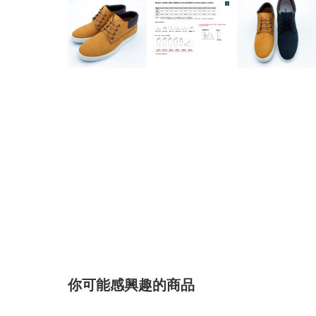
你可能感興趣的商品