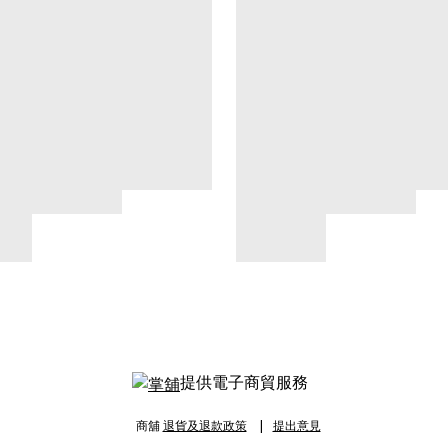
提供電子商貿服務
商舖
退貨及退款政策
提出意見