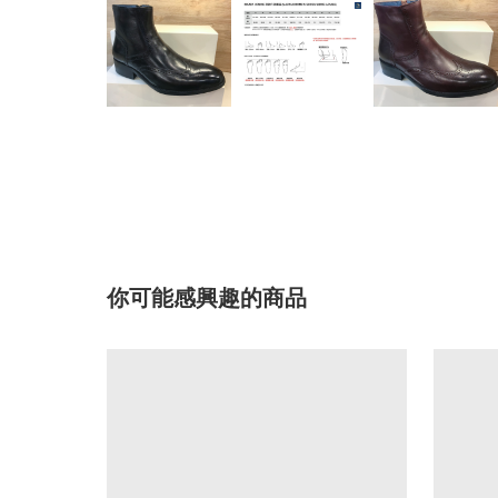
你可能感興趣的商品