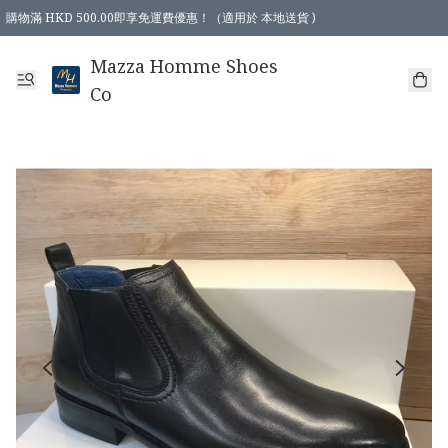
購物滿 HKD 500.00即享免運費優惠！（適用於 本地送貨 )
Mazza Homme Shoes
Co