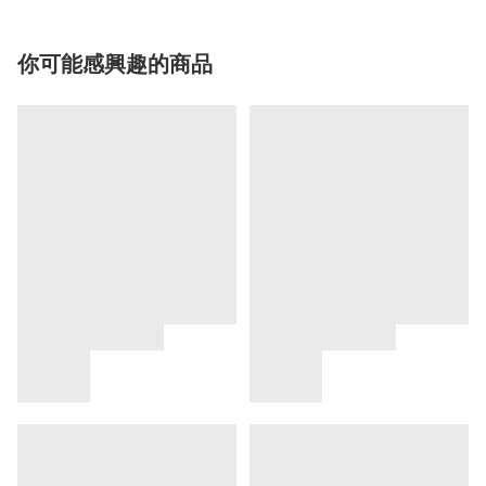
你可能感興趣的商品