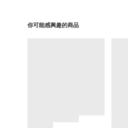
你可能感興趣的商品