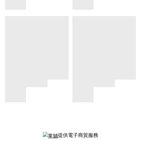
提供電子商貿服務