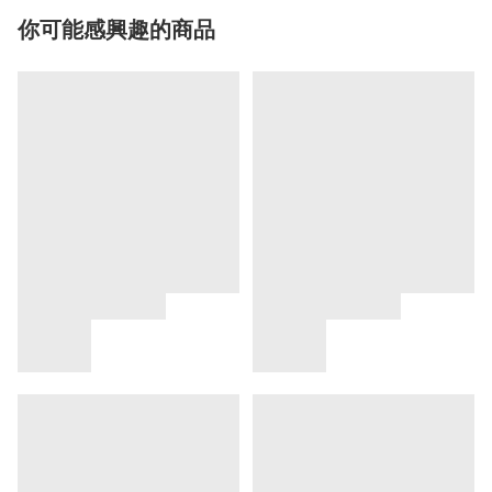
你可能感興趣的商品